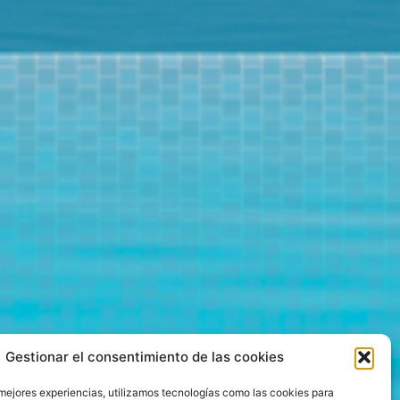
Gestionar el consentimiento de las cookies
 mejores experiencias, utilizamos tecnologías como las cookies para