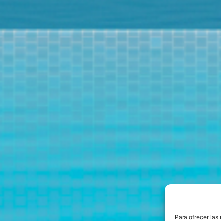
Para ofrecer las