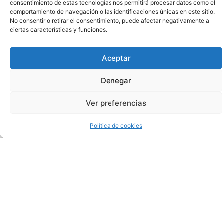
consentimiento de estas tecnologías nos permitirá procesar datos como el
Ganar
comportamiento de navegación o las identificaciones únicas en este sitio.
No consentir o retirar el consentimiento, puede afectar negativamente a
En
ciertas características y funciones.
Los
Aceptar
Casino
Denegar
Ver preferencias
Cómo
Política de cookies
elegir
el
mejor
casino
para