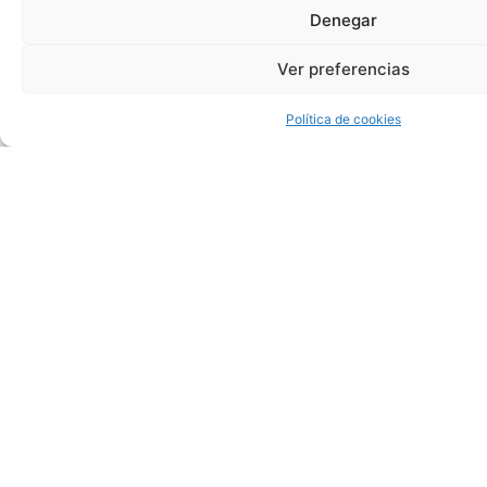
en
Denegar
21
blackjack
Ver preferencias
Jugar
al
casino
Política de cookies
online
Juegos
Gratis
Tragamonedas
Casino
Europa
Si
adivinas
el
color
correcto,
el
lechón
no
es
un
mamut.