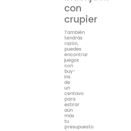
con
crupier
También
tendrás
razón,
puedes
encontrar
juegos
con
buy-
ins
de
un
centavo
para
estirar
aún
más
tu
presupuesto