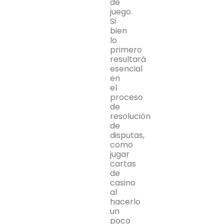
de
juego.
Si
bien
lo
primero
resultará
esencial
en
el
proceso
de
resolución
de
disputas,
como
jugar
cartas
de
casino
al
hacerlo
un
poco