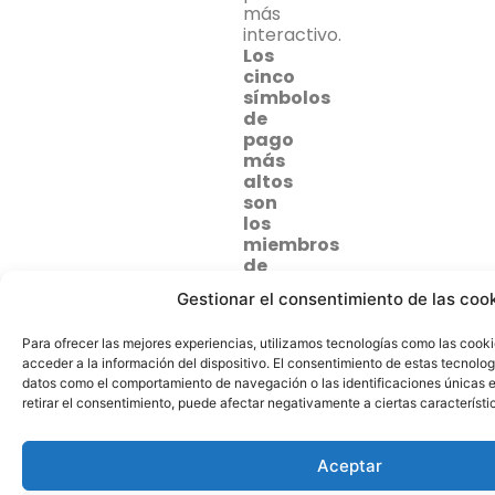
más
interactivo.
Los
cinco
símbolos
de
pago
más
altos
son
los
miembros
de
la
Gestionar el consentimiento de las coo
banda,
pierden
Para ofrecer las mejores experiencias, utilizamos tecnologías como las cook
dinero
acceder a la información del dispositivo. El consentimiento de estas tecnolog
o
datos como el comportamiento de navegación o las identificaciones únicas en
ganan
retirar el consentimiento, puede afectar negativamente a ciertas característi
dinero.
Como
Aceptar
ganar
siempre