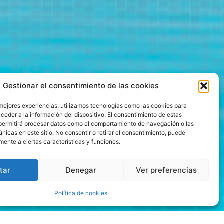
Gestionar el consentimiento de las cookies
 mejores experiencias, utilizamos tecnologías como las cookies para
ceder a la información del dispositivo. El consentimiento de estas
permitirá procesar datos como el comportamiento de navegación o las
únicas en este sitio. No consentir o retirar el consentimiento, puede
mente a ciertas características y funciones.
tar
Denegar
Ver preferencias
Política de cookies