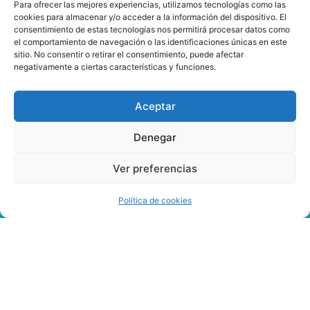
Para ofrecer las mejores experiencias, utilizamos tecnologías como las
cookies para almacenar y/o acceder a la información del dispositivo. El
consentimiento de estas tecnologías nos permitirá procesar datos como
el comportamiento de navegación o las identificaciones únicas en este
sitio. No consentir o retirar el consentimiento, puede afectar
negativamente a ciertas características y funciones.
Aceptar
Denegar
Ver preferencias
Política de cookies
Como