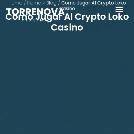
Home
/
Home > Blog
/
Como Jugar Al Crypto Loko
Casino
Como Jugar Al Crypto Loko
Casino