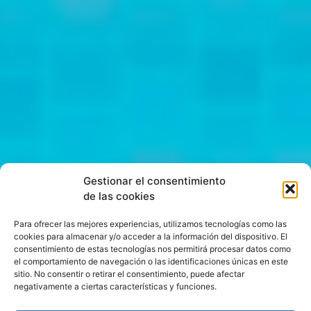
Gestionar el consentimiento
de las cookies
Para ofrecer las mejores experiencias, utilizamos tecnologías como las
cookies para almacenar y/o acceder a la información del dispositivo. El
consentimiento de estas tecnologías nos permitirá procesar datos como
el comportamiento de navegación o las identificaciones únicas en este
sitio. No consentir o retirar el consentimiento, puede afectar
negativamente a ciertas características y funciones.