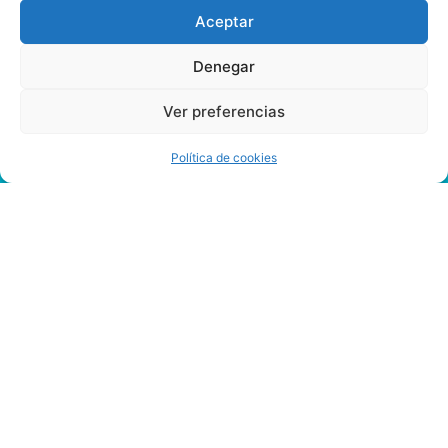
Aceptar
Denegar
Ver preferencias
Política de cookies
Como
Jugar
Al