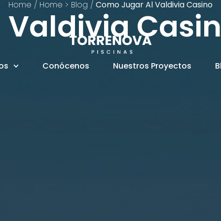
Home
/
Home > Blog
/
Como Jugar Al Valdivia Casino
 Valdivia Casi
ios
Conócenos
Nuestros Proyectos
B