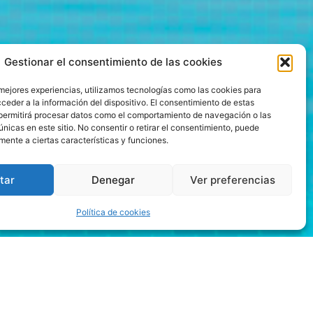
Gestionar el consentimiento de las cookies
 mejores experiencias, utilizamos tecnologías como las cookies para
ceder a la información del dispositivo. El consentimiento de estas
permitirá procesar datos como el comportamiento de navegación o las
únicas en este sitio. No consentir o retirar el consentimiento, puede
mente a ciertas características y funciones.
tar
Denegar
Ver preferencias
Política de cookies