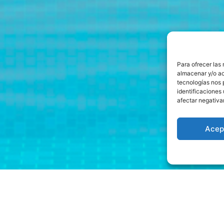
Para ofrecer las
almacenar y/o ac
tecnologías nos 
identificaciones 
afectar negativa
Acep