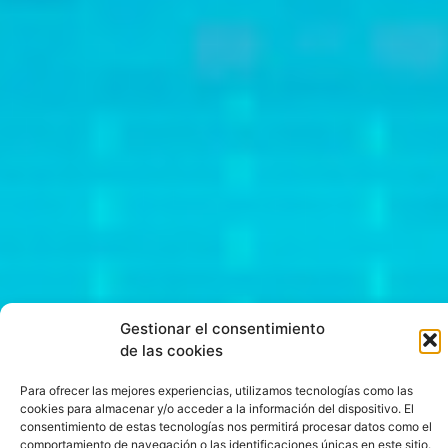
Gestionar el consentimiento
de las cookies
Para ofrecer las mejores experiencias, utilizamos tecnologías como las
cookies para almacenar y/o acceder a la información del dispositivo. El
consentimiento de estas tecnologías nos permitirá procesar datos como el
comportamiento de navegación o las identificaciones únicas en este sitio.