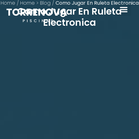
Home
/
Home > Blog
/
Como Jugar En Ruleta Electronica
Como Jugar En Ruleta
Electronica