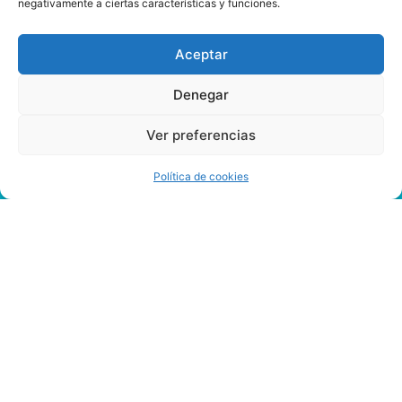
negativamente a ciertas características y funciones.
Aceptar
Denegar
Ver preferencias
Política de cookies
Como
Se