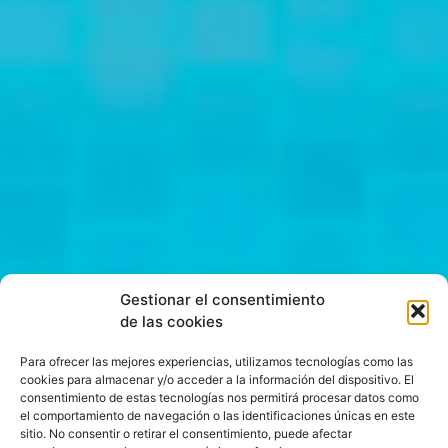
Gestionar el consentimiento
de las cookies
Para ofrecer las mejores experiencias, utilizamos tecnologías como las
cookies para almacenar y/o acceder a la información del dispositivo. El
consentimiento de estas tecnologías nos permitirá procesar datos como
el comportamiento de navegación o las identificaciones únicas en este
sitio. No consentir o retirar el consentimiento, puede afectar