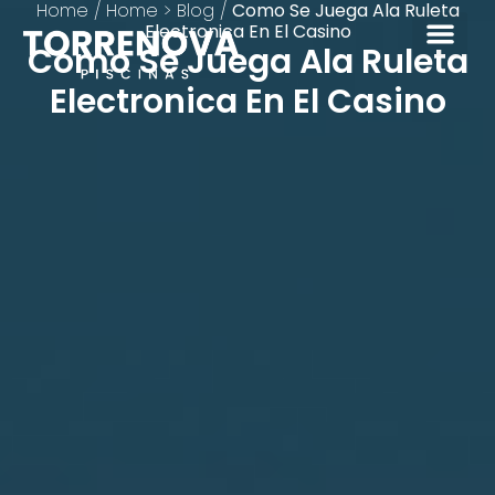
Home
/
Home > Blog
/
Como Se Juega Ala Ruleta
Electronica En El Casino
Como Se Juega Ala Ruleta
Electronica En El Casino