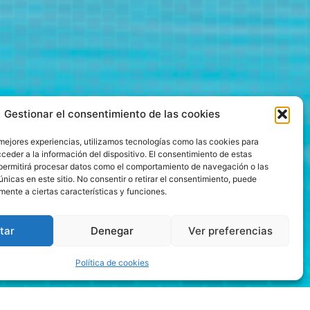
Gestionar el consentimiento de las cookies
 mejores experiencias, utilizamos tecnologías como las cookies para
ceder a la información del dispositivo. El consentimiento de estas
permitirá procesar datos como el comportamiento de navegación o las
únicas en este sitio. No consentir o retirar el consentimiento, puede
mente a ciertas características y funciones.
tar
Denegar
Ver preferencias
Política de cookies