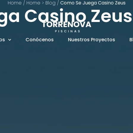
Home
/
Home > Blog
/
Como Se Juega Casino Zeus
ga Casino Zeus
ios
Conócenos
Nuestros Proyectos
B