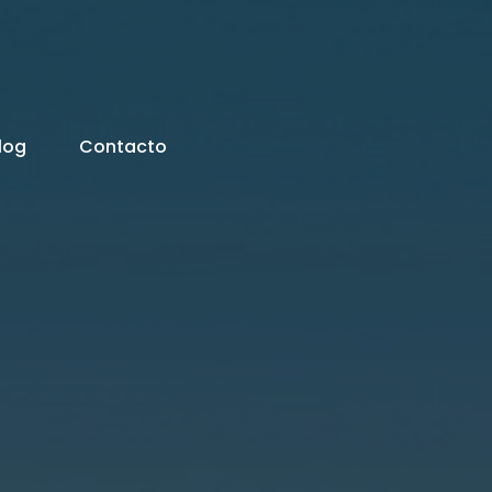
log
Contacto