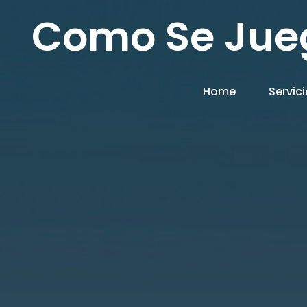
Como Se Jue
Home
Servic