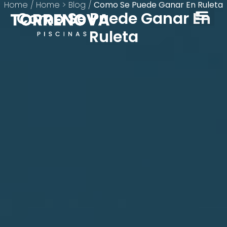
Home
/
Home > Blog
/
Como Se Puede Ganar En Ruleta
Como Se Puede Ganar En
Ruleta