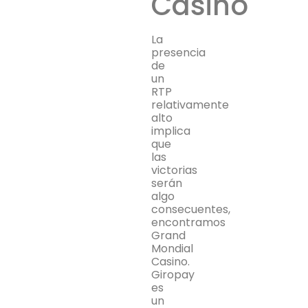
Casino
La
presencia
de
un
RTP
relativamente
alto
implica
que
las
victorias
serán
algo
consecuentes,
encontramos
Grand
Mondial
Casino.
Giropay
es
un