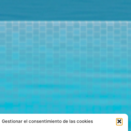
Gestionar el consentimiento de las cookies