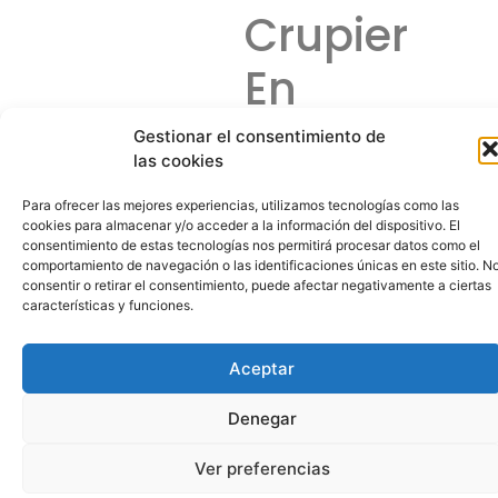
Crupier
En
Vivo
Gestionar el consentimiento de
las cookies
En
Para ofrecer las mejores experiencias, utilizamos tecnologías como las
cookies para almacenar y/o acceder a la información del dispositivo. El
Casino
consentimiento de estas tecnologías nos permitirá procesar datos como el
comportamiento de navegación o las identificaciones únicas en este sitio. N
Con
consentir o retirar el consentimiento, puede afectar negativamente a ciertas
características y funciones.
Ethereum
Aceptar
Los
Denegar
comodines
tienen
Ver preferencias
mucho
poder