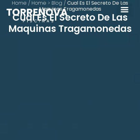
Home
/
Home > Blog
/
Cual Es El Secreto De Las
Maquinas Tragamonedas
Cual Es El Secreto De Las
Maquinas Tragamonedas