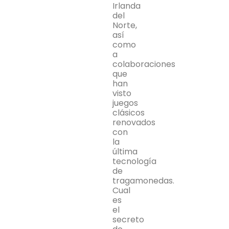
Irlanda
del
Norte,
así
como
a
colaboraciones
que
han
visto
juegos
clásicos
renovados
con
la
última
tecnología
de
tragamonedas.
Cual
es
el
secreto