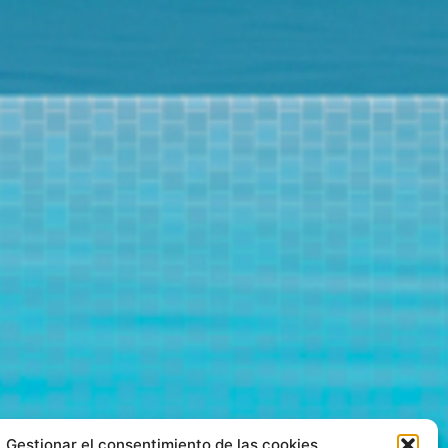
Gestionar el consentimiento de las cookies