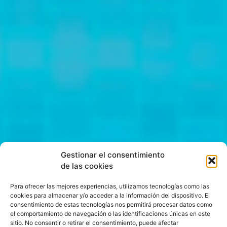
Gestionar el consentimiento
de las cookies
Para ofrecer las mejores experiencias, utilizamos tecnologías como las
cookies para almacenar y/o acceder a la información del dispositivo. El
consentimiento de estas tecnologías nos permitirá procesar datos como
el comportamiento de navegación o las identificaciones únicas en este
sitio. No consentir o retirar el consentimiento, puede afectar