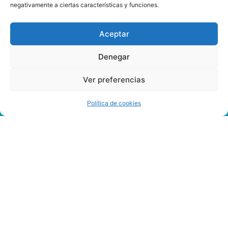
negativamente a ciertas características y funciones.
Aceptar
Denegar
Ver preferencias
Política de cookies
Cuanto
Se