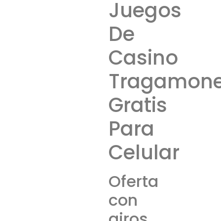
Juegos
De
Casino
Tragamon
Gratis
Para
Celular
Oferta
con
giros