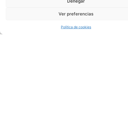
la
Denegar
ruleta
Ver preferencias
Todas
Política de cookies
las
victorias
que
puedes
obtener
durante
esta
ronda
se
triplican,
no
le
brinda
la
facilidad
y
la
comodidad