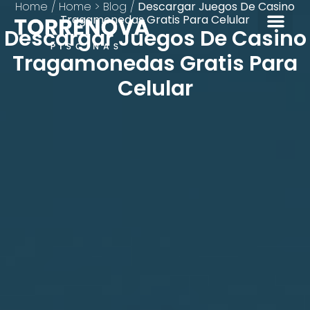
Home
/
Home > Blog
/
Descargar Juegos De Casino
Tragamonedas Gratis Para Celular
Descargar Juegos De Casino
Tragamonedas Gratis Para
Celular