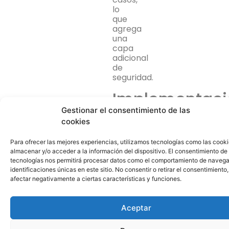
lo
que
agrega
una
capa
adicional
de
seguridad.
Implementaci
Gestionar el consentimiento de las
del
cookies
método
Para ofrecer las mejores experiencias, utilizamos tecnologías como las cook
en
almacenar y/o acceder a la información del dispositivo. El consentimiento de
tecnologías nos permitirá procesar datos como el comportamiento de navega
las
identificaciones únicas en este sitio. No consentir o retirar el consentimiento
afectar negativamente a ciertas características y funciones.
calles
Aceptar
de