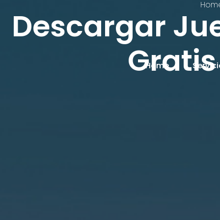
Hom
Descargar Ju
Gratis
Home
Servic