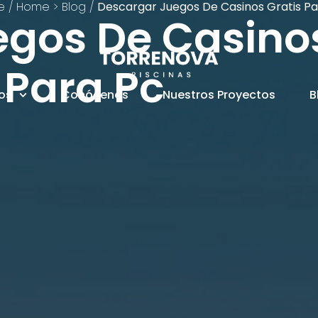
e
/
Home > Blog
/
Descargar Juegos De Casinos Gratis Pa
egos De Casino
 Para Pc
ios
Conócenos
Nuestros Proyectos
B