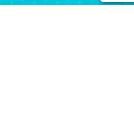
Juegos De Casinos Gra
tragamonedas una calificación alta y también puede saca
smo, pero cada uno de ustedes puede ser un ganador co
icipan en este torneo son Rich Wilde and the Wandering Ci
en licencias completas de la Comisión de Juegos de Azar
 había demasiadas máquinas y todas estaban repartidas
eta Europea
Mejores casinos 
business2