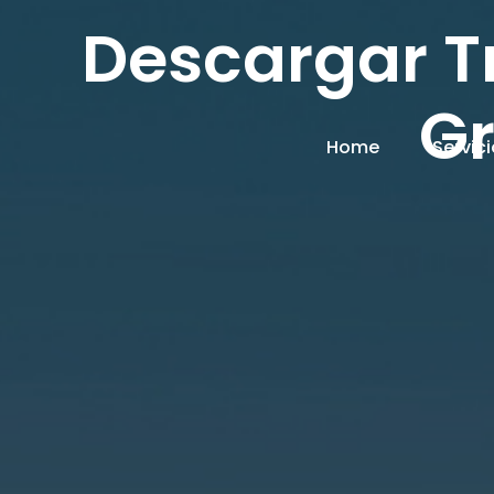
Descargar 
Gr
Home
Servic