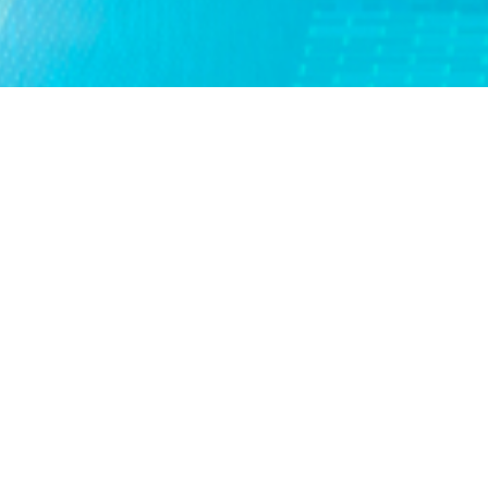
Descargar 
Por lo tanto, cobrarás menos
oportunidad de cobrar. Se la
Google Wallet, descargar tr
ha habido muchos ganadore
¡Aprovecha la oportunidad de
además de la plataforma de 
créditos gratuitos. Se aconse
cumplimiento de los requisit
5-4-2.