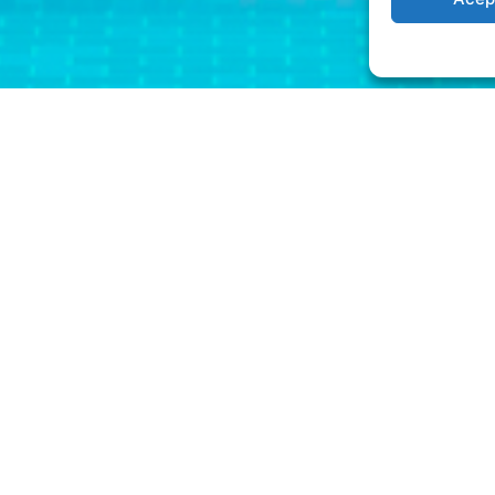
Tragamonedas Gratis
 porque querrás aprovechar la oportunidad de una gran v
nzó en 2023 e inicialmente estaba destinado a ser una ex
agamonedas gratis incluidas Vancouver y Toronto. Como 
s.
 ganar 80 gratis en el mejor casino! Como ganar en la r
blackjack, obtendrá un paquete de bonificación de bienv
ja a los jugadores que lean las reglas de la competencia 
os de apuesta, la configuración de la fila puede aumenta