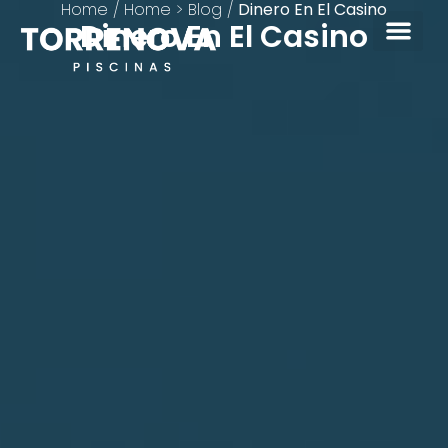
Home
/
Home > Blog
/
Dinero En El Casino
Dinero En El Casino