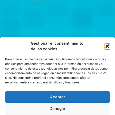
Gestionar el consentimiento
de las cookies
Para ofrecer las mejores experiencias, utilizamos tecnologías como las
cookies para almacenar y/o acceder a la información del dispositivo. El
consentimiento de estas tecnologías nos permitirá procesar datos como
el comportamiento de navegación o las identificaciones únicas en este
sitio. No consentir o retirar el consentimiento, puede afectar
negativamente a ciertas características y funciones.
Aceptar
Denegar