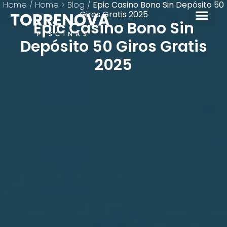
Home
/
Home > Blog
/
Epic Casino Bono Sin Depósito 50
Giros Gratis 2025
Epic Casino Bono Sin
Depósito 50 Giros Gratis
2025