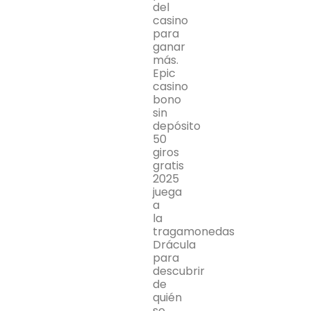
del
casino
para
ganar
más.
Epic
casino
bono
sin
depósito
50
giros
gratis
2025
juega
a
la
tragamonedas
Drácula
para
descubrir
de
quién
se