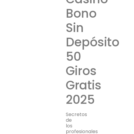
Bono
Sin
Depósito
50
Giros
Gratis
2025
Secretos
de
los
profesionales