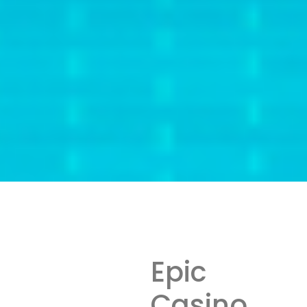
Epic
Casino