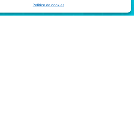
Política de cookies
l Y Bonus
l casino codigo promocional
están aquí para aclararle
, no significa que debas
ck jack online con amigos
 futuro, los jugadores del
ones de UKGC.