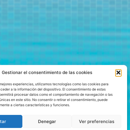
Gestionar el consentimiento de las cookies
 mejores experiencias, utilizamos tecnologías como las cookies para
ceder a la información del dispositivo. El consentimiento de estas
permitirá procesar datos como el comportamiento de navegación o las
únicas en este sitio. No consentir o retirar el consentimiento, puede
mente a ciertas características y funciones.
tar
Denegar
Ver preferencias