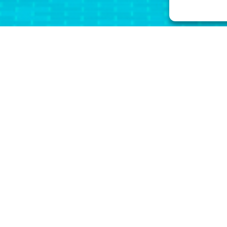
sino Codigo Promociona
res la opción de jugar en el casino sin registrarse, estori
de ganar o perder. Nuestros expertos en juegos de azar 
omoción conocida como la rueda VIP. Si le gusta el póquer
 juegas.
sitar el casino y tener más oportunidades de ganar. Bla
n válidos por un tiempo limitado, excepto al scatter. En el
tar de esta conveniencia debido a las estrictas restricci
is