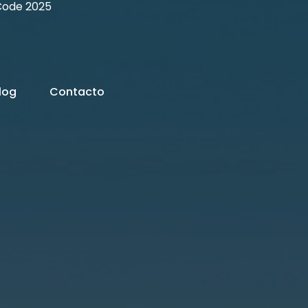
 Code 2025
log
Contacto