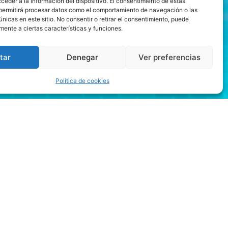
ceder a la información del dispositivo. El consentimiento de estas
permitirá procesar datos como el comportamiento de navegación o las
únicas en este sitio. No consentir o retirar el consentimiento, puede
mente a ciertas características y funciones.
tar
Denegar
Ver preferencias
Política de cookies
do a toda velocidad sin
del Reino Unido que
 se actualizará