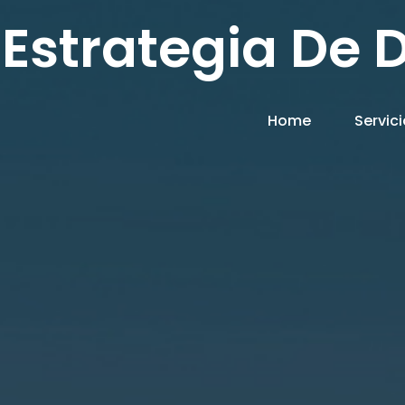
Estrategia De 
Home
Servic