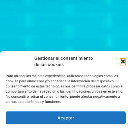
Gestionar el consentimiento
de las cookies
Para ofrecer las mejores experiencias, utilizamos tecnologías como las
cookies para almacenar y/o acceder a la información del dispositivo. El
consentimiento de estas tecnologías nos permitirá procesar datos como el
comportamiento de navegación o las identificaciones únicas en este sitio.
No consentir o retirar el consentimiento, puede afectar negativamente a
ciertas características y funciones.
Estrategias
Aceptar
Ganar