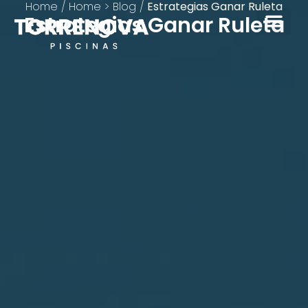
Home
/
Home > Blog
/
Estrategias Ganar Ruleta
Estrategias Ganar Ruleta