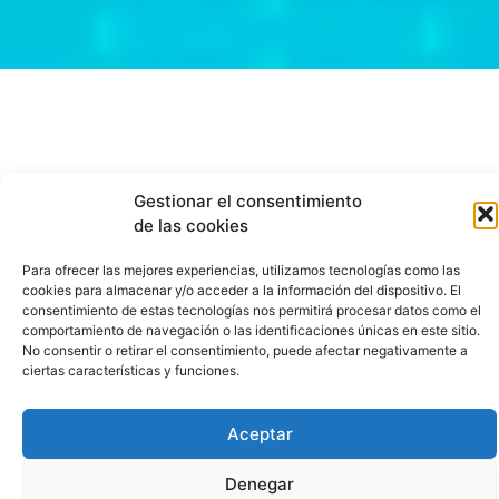
European
Gestionar el consentimiento
de las cookies
Roulette
Para ofrecer las mejores experiencias, utilizamos tecnologías como las
cookies para almacenar y/o acceder a la información del dispositivo. El
App
consentimiento de estas tecnologías nos permitirá procesar datos como el
comportamiento de navegación o las identificaciones únicas en este sitio.
No consentir o retirar el consentimiento, puede afectar negativamente a
ciertas características y funciones.
El
bankroll
aumenta
Aceptar
más
lentamente,
european
Denegar