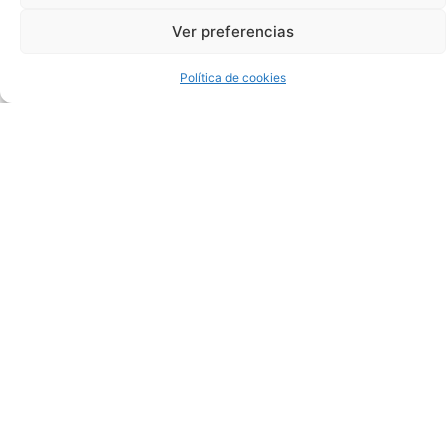
roulette
app
Ver preferencias
los
casinos
Política de cookies
con
licencia
de
la
UE
brindan
un
alto
nivel
de
protección
para
los
jugadores.
Tiene
un
juego
de
matemáticas
de