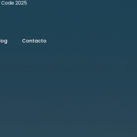
 Code 2025
log
Contacto