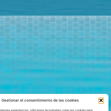
Gestionar el consentimiento de las cookies
 mejores experiencias, utilizamos tecnologías como las cookies para