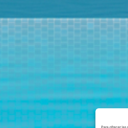
Para ofrecer las