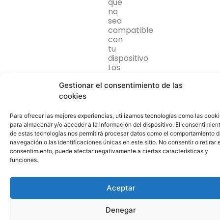
que
no
sea
compatible
con
tu
dispositivo.
Los
jugadores
Gestionar el consentimiento de las
también
pueden
cookies
cambiar
la
Para ofrecer las mejores experiencias, utilizamos tecnologías como las cook
presentación
para almacenar y/o acceder a la información del dispositivo. El consentimien
de
de estas tecnologías nos permitirá procesar datos como el comportamiento 
los
navegación o las identificaciones únicas en este sitio. No consentir o retirar e
juegos
consentimiento, puede afectar negativamente a ciertas características y
(cuadrícula
funciones.
o
lista),
Aceptar
los
diseñadores
también
Denegar
están