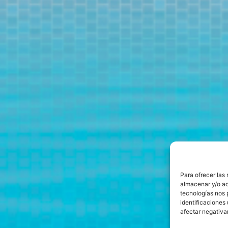
Para ofrecer las
almacenar y/o ac
tecnologías nos 
identificaciones 
afectar negativa