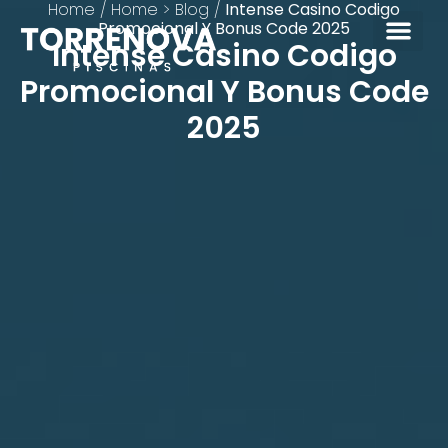
Home
/
Home > Blog
/
Intense Casino Codigo
Promocional Y Bonus Code 2025
Intense Casino Codigo
Promocional Y Bonus Code
2025