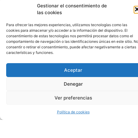
Y
Gestionar el consentimiento de
las cookies
Bonus
Para ofrecer las mejores experiencias, utilizamos tecnologías como las
cookies para almacenar y/o acceder a la información del dispositivo. El
Code
consentimiento de estas tecnologías nos permitirá procesar datos como el
comportamiento de navegación o las identificaciones únicas en este sitio. N
2025
consentir o retirar el consentimiento, puede afectar negativamente a ciertas
características y funciones.
Intense
Aceptar
casino
codigo
Denegar
promocional
y
bonus
Ver preferencias
code
2025
Política de cookies
actualmente,
mientras
que
también