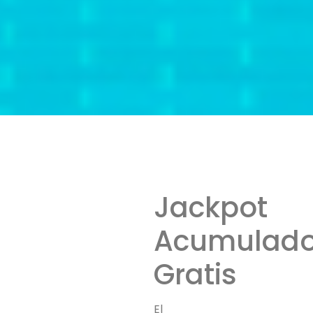
Jackpot
Acumulad
Gratis
El