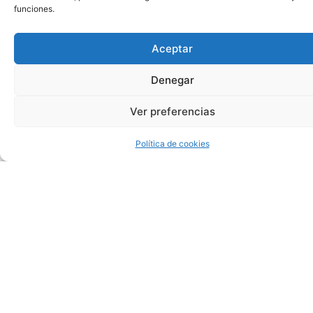
la
funciones.
tragamonedas
que
activa
Aceptar
las
rondas
Denegar
de
bonificación,
sino
Ver preferencias
que
los
Política de cookies
juegos
instantáneos
también
significan
transacciones
monetarias
en
tiempo
real.
Explora
los
juegos
de