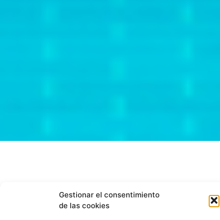
Gestionar el consentimiento
Joker
de las cookies