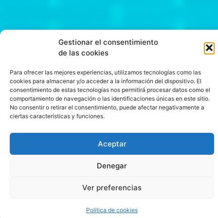
Gestionar el consentimiento
de las cookies
Para ofrecer las mejores experiencias, utilizamos tecnologías como las
cookies para almacenar y/o acceder a la información del dispositivo. El
consentimiento de estas tecnologías nos permitirá procesar datos como el
comportamiento de navegación o las identificaciones únicas en este sitio.
No consentir o retirar el consentimiento, puede afectar negativamente a
ciertas características y funciones.
Juega
Aceptar
Gratis
Denegar
A
Ver preferencias
Demon
Política de cookies