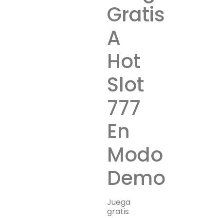
Gratis
A
Hot
Slot
777
En
Modo
Demo
Juega
gratis