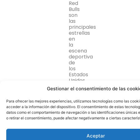
Red
Bulls
son
las
principales
estrellas
en
la
escena
deportiva
de
los
Estados
Unidos.
Consejos
Gestionar el consentimiento de las cooki
para
administrar
Para ofrecer las mejores experiencias, utilizamos tecnologías como las cook
el
acceder a la información del dispositivo. El consentimiento de estas tecnolog
dinero
datos como el comportamiento de navegación o las identificaciones únicas en
en
o retirar el consentimiento, puede afectar negativamente a ciertas caracterís
el
casino.
Aceptar
Jugar