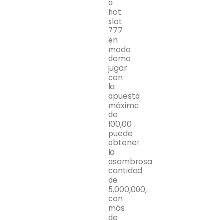
a
hot
slot
777
en
modo
demo
jugar
con
la
apuesta
máxima
de
100,00
puede
obtener
la
asombrosa
cantidad
de
5,000,000,
con
más
de