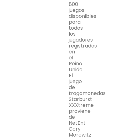
800
juegos
disponibles
para
todos
los
jugadores
registrados
en
el
Reino
Unido.
El
juego
de
tragamonedas
Starburst
XXXtreme
proviene
de
NetEnt,
Cory
Morowitz