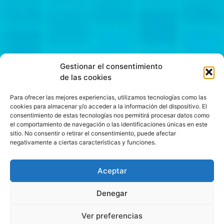
Gestionar el consentimiento
de las cookies
Para ofrecer las mejores experiencias, utilizamos tecnologías como las
cookies para almacenar y/o acceder a la información del dispositivo. El
consentimiento de estas tecnologías nos permitirá procesar datos como
el comportamiento de navegación o las identificaciones únicas en este
sitio. No consentir o retirar el consentimiento, puede afectar
negativamente a ciertas características y funciones.
Aceptar
Denegar
Ver preferencias