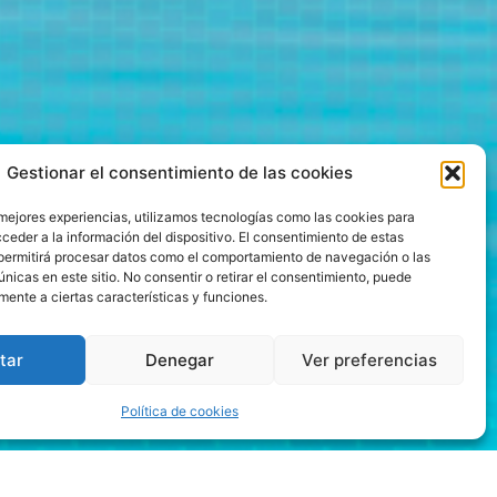
Gestionar el consentimiento de las cookies
 mejores experiencias, utilizamos tecnologías como las cookies para
ceder a la información del dispositivo. El consentimiento de estas
permitirá procesar datos como el comportamiento de navegación o las
únicas en este sitio. No consentir o retirar el consentimiento, puede
mente a ciertas características y funciones.
tar
Denegar
Ver preferencias
Política de cookies