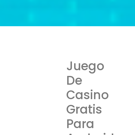
Juego
De
Casino
Gratis
Para