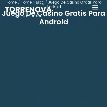
Home
/
Home > Blog
/
Juego De Casino Gratis Para
Android
Juego De Casino Gratis Para
Android