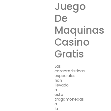
Juego
De
Maquinas
Casino
Gratis
Las
características
especiales
han
llevado
a
esta
tragamonedas
a
la