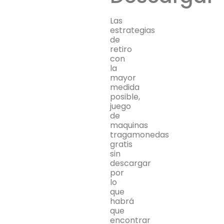
Las
estrategias
de
retiro
con
la
mayor
medida
posible,
juego
de
maquinas
tragamonedas
gratis
sin
descargar
por
lo
que
habrá
que
encontrar