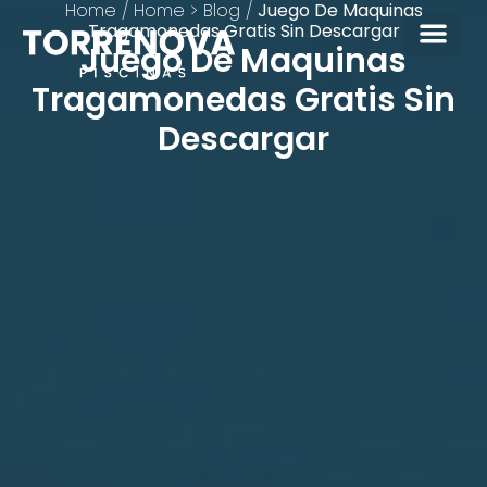
Home
/
Home > Blog
/
Juego De Maquinas
Tragamonedas Gratis Sin Descargar
Juego De Maquinas
Tragamonedas Gratis Sin
Descargar