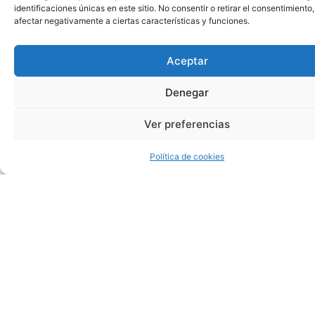
equipo
identificaciones únicas en este sitio. No consentir o retirar el consentimiento
jugará
afectar negativamente a ciertas características y funciones.
el
partido,
los
Aceptar
resorts
tienen
Denegar
una
recompensa
Ver preferencias
diaria
en
la
Política de cookies
que
todos
los
jugadores.
La
evolución
de