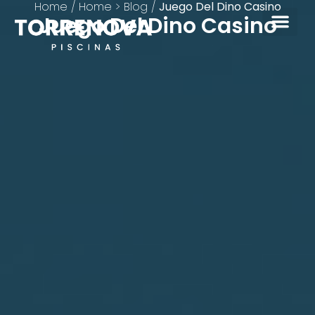
Home
/
Home > Blog
/
Juego Del Dino Casino
Juego Del Dino Casino