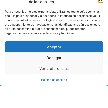
de las cookies
Para ofrecer las mejores experiencias, utilizamos tecnologías como las
cookies para almacenar y/o acceder a la información del dispositivo. El
consentimiento de estas tecnologías nos permitirá procesar datos como
el comportamiento de navegación o las identificaciones únicas en este
sitio. No consentir o retirar el consentimiento, puede afectar
negativamente a ciertas características y funciones.
Aceptar
Denegar
Ver preferencias
Política de cookies