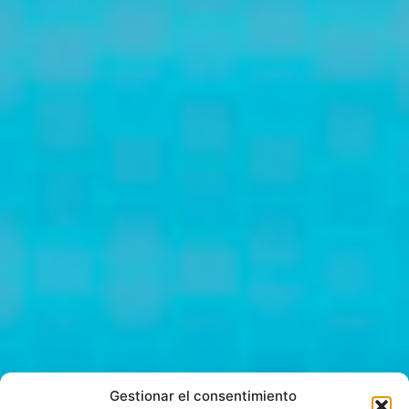
Gestionar el consentimiento