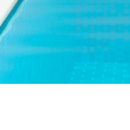
Juegos Cas