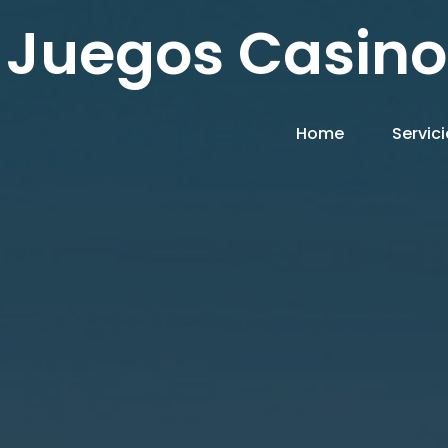
Juegos Casino 
Home
Servic