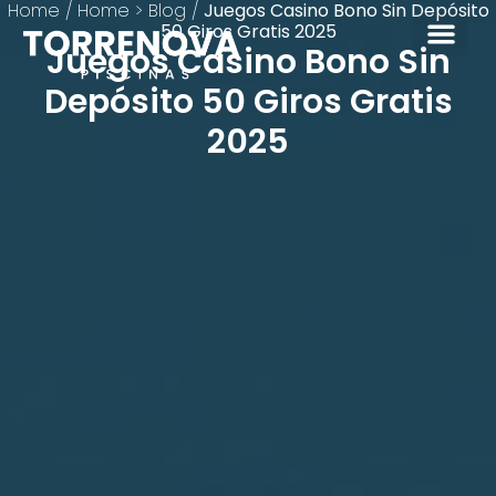
Home
/
Home > Blog
/
Juegos Casino Bono Sin Depósito
50 Giros Gratis 2025
Juegos Casino Bono Sin
Depósito 50 Giros Gratis
2025