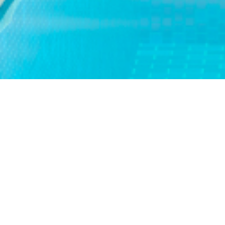
Juegos Ca
Juegos casinos tragamonedas 
del templo son los que debes
activarán la función Gary the
¡Haz girar la 