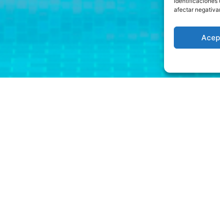
identificaciones 
afectar negativa
Acep
sinos Tragamonedas
estos son los términos y condiciones clave para elimina
 vigilar. Ases y Ochos es una de las formas más populare
 Gorilla Kingdom.
ruleta y gana grande en el ca