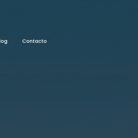
log
Contacto