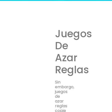
Juegos
De
Azar
Reglas
Sin
embargo,
juegos
de
azar
reglas
copie