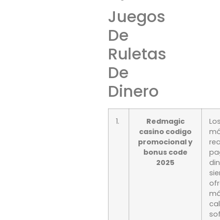
Juegos
De
Ruletas
De
Dinero
1.
Redmagic
Lo
casino codigo
mó
promocional y
re
bonus code
pa
2025
din
si
of
má
ca
so