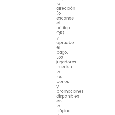
la
dirección
(o
escanee
el
código
QR)
y
apruebe
el
pago.
Los
jugadores
pueden
ver
los
bonos
y
promociones
disponibles
en
la
página