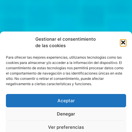
Gestionar el consentimiento
de las cookies
Para ofrecer las mejores experiencias, utilizamos tecnologías como las
cookies para almacenar y/o acceder a la información del dispositivo. El
consentimiento de estas tecnologías nos permitirá procesar datos como
el comportamiento de navegación o las identificaciones únicas en este
sitio. No consentir o retirar el consentimiento, puede afectar
negativamente a ciertas características y funciones.
Aceptar
Denegar
Ver preferencias